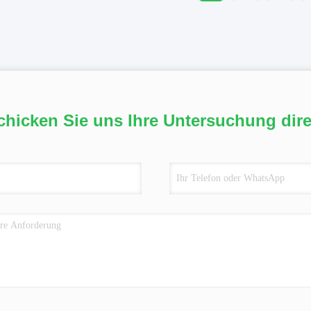
chicken Sie uns Ihre Untersuchung dire