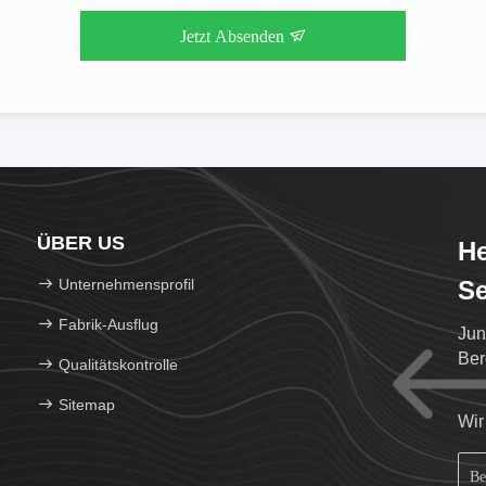
Jetzt Absenden
ÜBER US
He
Unternehmensprofil
Se
Fabrik-Ausflug
Jun
Ber
Qualitätskontrolle
Sitemap
Wir