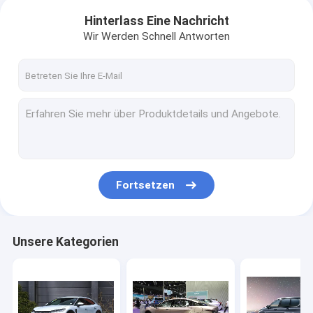
Hinterlass Eine Nachricht
Wir Werden Schnell Antworten
Fortsetzen
Unsere Kategorien