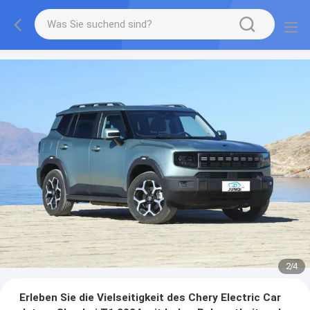
2
/
4
Erleben Sie die Vielseitigkeit des Chery Electric Car