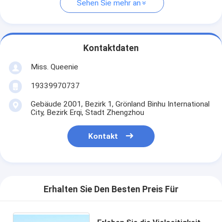
Sehen Sie mehr an
Kontaktdaten
Miss. Queenie
19339970737
Gebäude 2001, Bezirk 1, Grönland Binhu International
City, Bezirk Erqi, Stadt Zhengzhou
Kontakt
Erhalten Sie Den Besten Preis Für