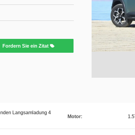
Fordern Sie ein Zitat
tunden Langsamladung 4
Motor:
1.5