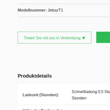
Modellnummer:
JetourT1
Treten Sie mit uns in Verbindung
Produktdetails
Schnellladung 0,5 S
Ladezeit (Stunden):
Stunden