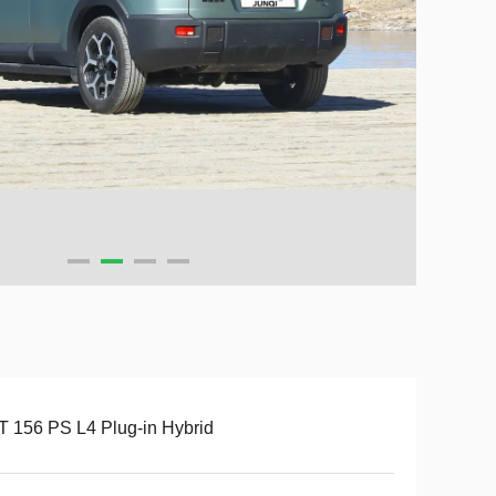
T 156 PS L4 Plug-in Hybrid