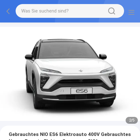
2
/
5
Gebrauchtes NIO ES6 Elektroauto 400V Gebrauchtes