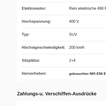
Elektromotor:
Rein elektrische 490
Hochspannung:
400 V
Typ:
SUV
Höchstgeschwindigkeit:
200 km/h
Sitzplätze:
2+4
Hervorheben:
gebrauchter NIO ES6 E
Zahlungs-u. Verschiffen-Ausdrücke