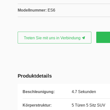
Modellnummer:
ES6
Treten Sie mit uns in Verbindung
Produktdetails
Beschleunigung:
4.7 Sekunden
Körperstruktur:
5 Türen 5 Sitz SUV