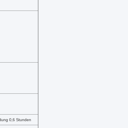
dung 0,6 Stunden