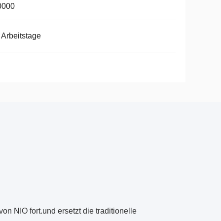
0000
 Arbeitstage
NIO fort.und ersetzt die traditionelle