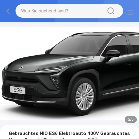
2
/
5
Gebrauchtes NIO ES6 Elektroauto 400V Gebrauchtes