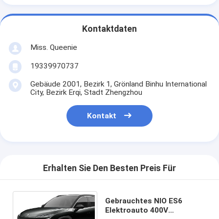
Kontaktdaten
Miss. Queenie
19339970737
Gebäude 2001, Bezirk 1, Grönland Binhu International
City, Bezirk Erqi, Stadt Zhengzhou
Kontakt
Erhalten Sie Den Besten Preis Für
Gebrauchtes NIO ES6
Elektroauto 400V