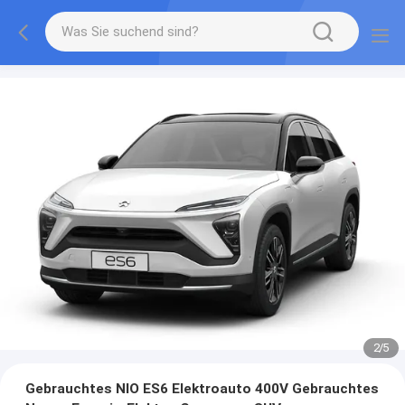
2
/
5
Gebrauchtes NIO ES6 Elektroauto 400V Gebrauchtes