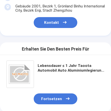
Gebäude 2001, Bezirk 1, Grönland Binhu International
City, Bezirk Erqi, Stadt Zhengzhou
Kontakt
Erhalten Sie Den Besten Preis Für
Lebensdauer ≤ 1 Jahr Taoota
Automobil Auto Aluminiumlegierung
Dachträger für alle
Wetterbedingungen
Fortsetzen