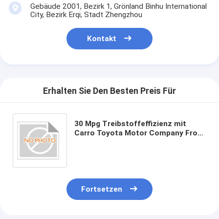
Gebäude 2001, Bezirk 1, Grönland Binhu International
City, Bezirk Erqi, Stadt Zhengzhou
Kontakt
Erhalten Sie Den Besten Preis Für
30 Mpg Treibstoffeffizienz mit
Carro Toyota Motor Company Front
Drum Hinterdrum Bremssystem
Fortsetzen