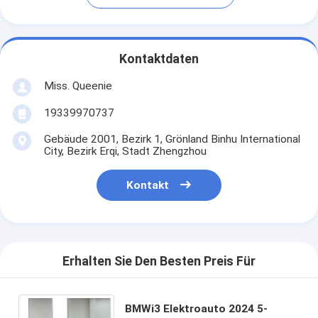
Kontaktdaten
Miss. Queenie
19339970737
Gebäude 2001, Bezirk 1, Grönland Binhu International
City, Bezirk Erqi, Stadt Zhengzhou
Kontakt
Erhalten Sie Den Besten Preis Für
BMWi3 Elektroauto 2024 5-