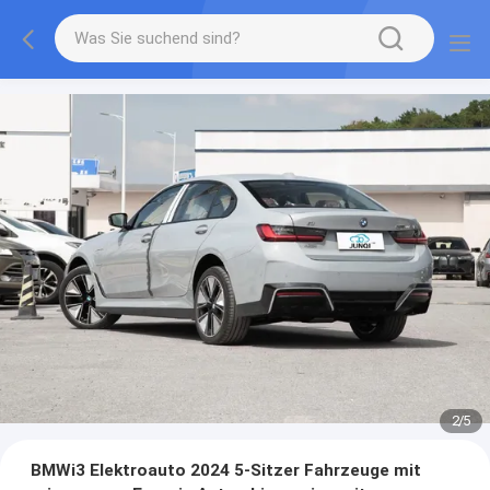
2
/
5
BMWi3 Elektroauto 2024 5-Sitzer Fahrzeuge mit