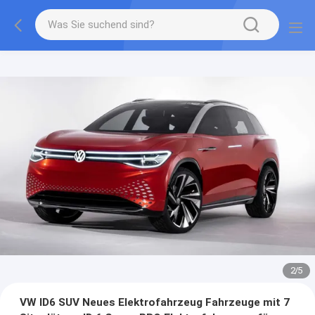
2
/
5
VW ID6 SUV Neues Elektrofahrzeug Fahrzeuge mit 7