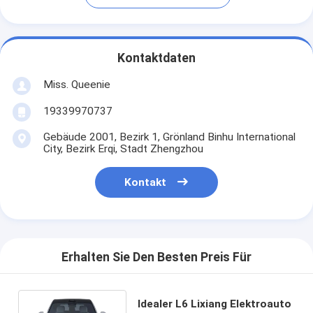
Kontaktdaten
Miss. Queenie
19339970737
Gebäude 2001, Bezirk 1, Grönland Binhu International
City, Bezirk Erqi, Stadt Zhengzhou
Kontakt
Erhalten Sie Den Besten Preis Für
Idealer L6 Lixiang Elektroauto