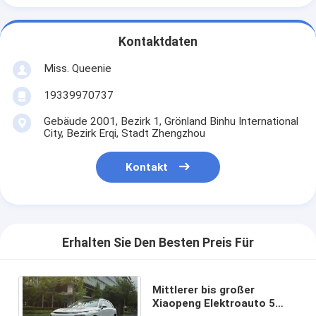
Kontaktdaten
Miss. Queenie
19339970737
Gebäude 2001, Bezirk 1, Grönland Binhu International
City, Bezirk Erqi, Stadt Zhengzhou
Kontakt
Erhalten Sie Den Besten Preis Für
Mittlerer bis großer
Xiaopeng Elektroauto 5