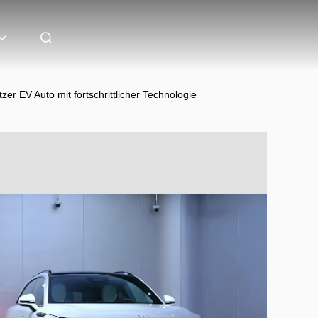
zer EV Auto mit fortschrittlicher Technologie