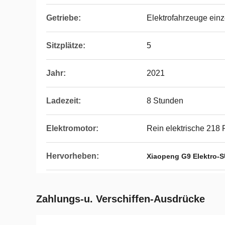
Getriebe:
Elektrofahrzeuge einz
Sitzplätze:
5
Jahr:
2021
Ladezeit:
8 Stunden
Elektromotor:
Rein elektrische 218
Hervorheben:
Xiaopeng G9 Elektro-
Zahlungs-u. Verschiffen-Ausdrücke