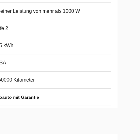
 einer Leistung von mehr als 1000 W
fe 2
.5 kWh
SA
0000 Kilometer
roauto mit Garantie