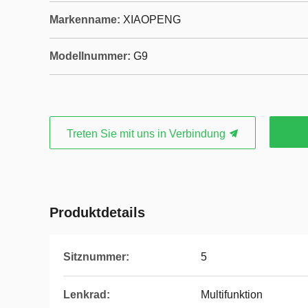
Markenname:
XIAOPENG
Modellnummer:
G9
Treten Sie mit uns in Verbindung
Produktdetails
Sitznummer:
5
Lenkrad:
Multifunktion